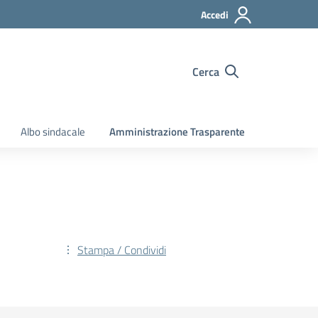
Accedi
Cerca
Albo sindacale
Amministrazione Trasparente
Stampa / Condividi