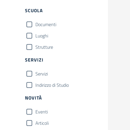
SCUOLA
Documenti
Luoghi
Strutture
SERVIZI
Servizi
Indirizzo di Studio
NOVITÀ
Eventi
Articoli