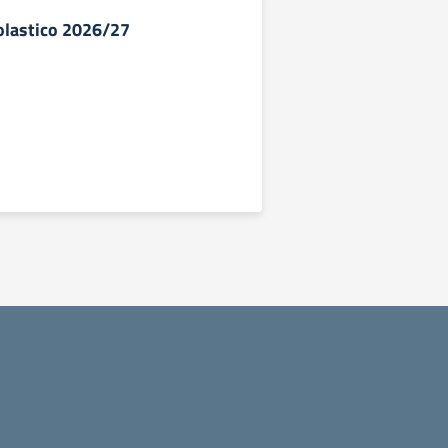
olastico 2026/27