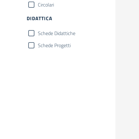
Circolari
DIDATTICA
Schede Didattiche
Schede Progetti