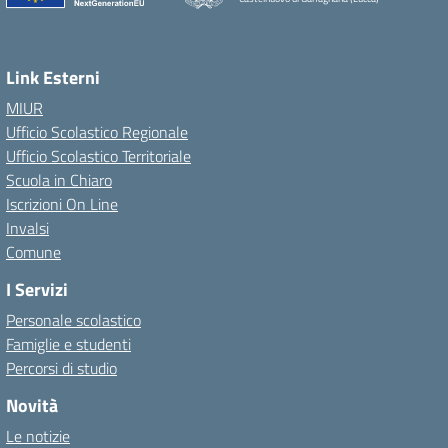
Link Esterni
MIUR
Ufficio Scolastico Regionale
Ufficio Scolastico Territoriale
Scuola in Chiaro
Iscrizioni On Line
Invalsi
Comune
I Servizi
Personale scolastico
Famiglie e studenti
Percorsi di studio
Novità
Le notizie