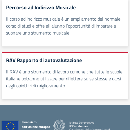
Percorso ad Indirizzo Musicale
Il corso ad indirizzo musicale è un ampliamento del normale
corso di studi e offre all’alunno l’opportunità di imparare a
suonare uno strumento musicale.
RAV Rapporto di autovalutazione
Il RAV è uno strumento di lavoro comune che tutte le scuole
italiane potranno utilizzare per riflettere su se stesse e darsi
degli obiettivi di miglioramento
Istituto Comprensivo
IC Castelnuovo
Castelnuovo di Garfagnana (Lucca)