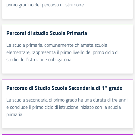
primo gradino del percorso di istruzione
Percorsi di studio Scuola Primaria
La scuola primaria, comunemente chiamata scuola
elementare, rappresenta il primo livello del primo ciclo di
studio dell’istruzione obbligatoria.
Percorso di Studio Scuola Secondaria di 1° grado
La scuola secondaria di primo grado ha una durata di tre anni
e conclude il primo ciclo di istruzione iniziato con la scuola
primaria