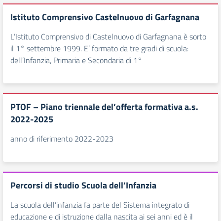
Istituto Comprensivo Castelnuovo di Garfagnana
L’Istituto Comprensivo di Castelnuovo di Garfagnana è sorto
il 1° settembre 1999. E’ formato da tre gradi di scuola:
dell’Infanzia, Primaria e Secondaria di 1°
PTOF – Piano triennale del’offerta formativa a.s.
2022-2025
anno di riferimento 2022-2023
Percorsi di studio Scuola dell’Infanzia
La scuola dell’infanzia fa parte del Sistema integrato di
educazione e di istruzione dalla nascita ai sei anni ed è il