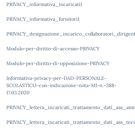
PRIVACY_informativa_incaricati1
PRIVACY_informativa_fornitori1
PRIVACY_designazione_incarico_collaboratori_dirigent
Modulo-per-diritto-di-accesso-PRIVACY
Modulo-per-diritto-di-opposizione-PRIVACY
Informativa-privacy-per-DAD-PERSONALE-
SCOLASTICO-con-indicazione-nota-MI-n.-388-
17.03.2020
PRIVACY_lettera_incaricati_trattamento_dati_ass_am
PRIVACY_lettera_incaricati_trattamento_dati_ass_tecn