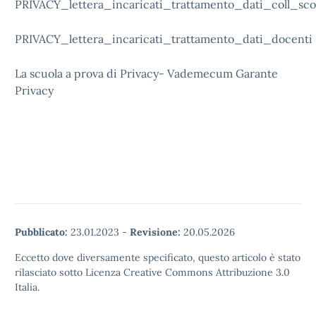
PRIVACY_lettera_incaricati_trattamento_dati_coll_sco
PRIVACY_lettera_incaricati_trattamento_dati_docenti
La scuola a prova di Privacy- Vademecum Garante
Privacy
Pubblicato:
23.01.2023
-
Revisione:
20.05.2026
Eccetto dove diversamente specificato, questo articolo è stato
rilasciato sotto Licenza Creative Commons Attribuzione 3.0
Italia.