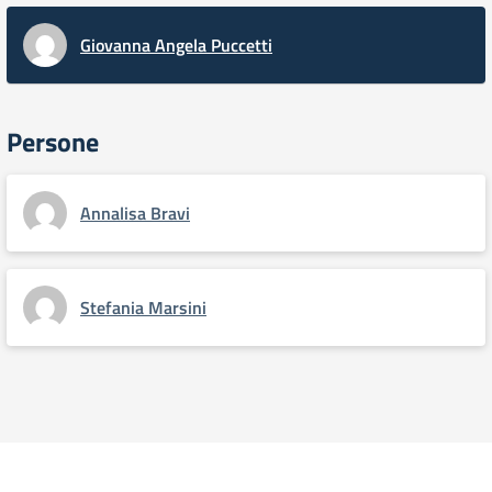
Giovanna Angela Puccetti
Persone
Annalisa Bravi
Stefania Marsini