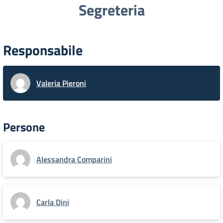
Segreteria
Responsabile
Valeria Pieroni
Persone
Alessandra Comparini
Carla Dini