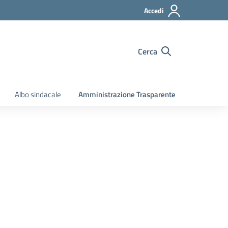
Accedi
Cerca
Albo sindacale
Amministrazione Trasparente