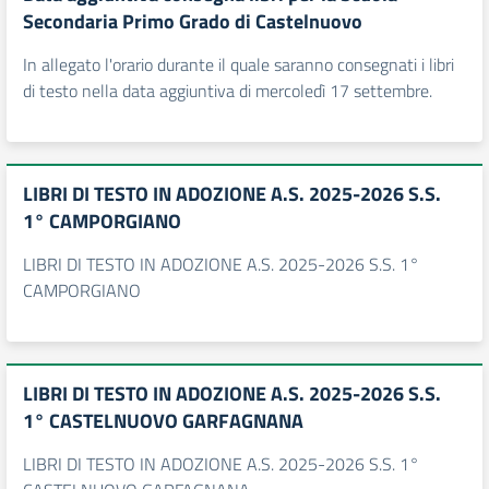
Secondaria Primo Grado di Castelnuovo
In allegato l'orario durante il quale saranno consegnati i libri
di testo nella data aggiuntiva di mercoledì 17 settembre.
LIBRI DI TESTO IN ADOZIONE A.S. 2025-2026 S.S.
1° CAMPORGIANO
LIBRI DI TESTO IN ADOZIONE A.S. 2025-2026 S.S. 1°
CAMPORGIANO
LIBRI DI TESTO IN ADOZIONE A.S. 2025-2026 S.S.
1° CASTELNUOVO GARFAGNANA
LIBRI DI TESTO IN ADOZIONE A.S. 2025-2026 S.S. 1°