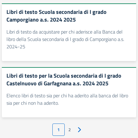
Libri di testo Scuola secondaria di I grado
Camporgiano a.s. 2024 2025
Libri di testo da acquistare per chi aderisce alla Banca del
libro della Scuola secondaria di I grado di Camporgiano a.s.
2024-25
Libri di testo per la Scuola secondaria di I grado
Castelnuovo di Garfagnana a.s. 2024 2025
Elenco libri di testo sia per chi ha aderito alla banca del libro
sia per chi non ha aderito.
1
2
Pagina successiva