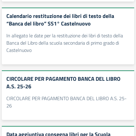
Calendario restituzione dei libri di testo della
“Banca del libro” SS1° Castelnuovo
In allegato le date per la restituzione dei libri di testo della
Banca del Libro della scuola secondaria di primo grado di
Castelnuovo
CIRCOLARE PER PAGAMENTO BANCA DEL LIBRO
A.S. 25-26
CIRCOLARE PER PAGAMENTO BANCA DEL LIBRO A.S. 25-
26
Data aggiuntiva consegna libri per la Scuola