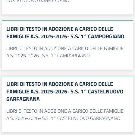
CASTELNUOVO GARFAGNANA
LIBRI DI TESTO IN ADOZIONE A CARICO DELLE
FAMIGLIE A.S. 2025-2026- S.S. 1° CAMPORGIANO
LIBRI DI TESTO IN ADOZIONE A CARICO DELLE FAMIGLIE
A.S. 2025-2026- S.S. 1° CAMPORGIANO
LIBRI DI TESTO IN ADOZIONE A CARICO DELLE
FAMIGLIE A.S. 2025-2026- S.S. 1° CASTELNUOVO
GARFAGNANA
LIBRI DI TESTO IN ADOZIONE A CARICO DELLE FAMIGLIE
A.S. 2025-2026- S.S. 1° CASTELNUOVO GARFAGNANA