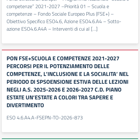
competenze” 2021-2027 –Priorità 01 – Scuola e
competenze – Fondo Sociale Europeo Plus (FSE+) –
Obiettivo Specifico ESO4.6, Azione ESO4.6.A4 – Sotto-
azione ESO4.6.A4A – Interventi di cui al […]
PON FSE+SCUOLA E COMPETENZE 2021-2027
PERCORSI PER IL POTENZIAMENTO DELLE
COMPETENZE, L’INCLUSIONE E LA SOCIALITA’ NEL
PERIODO DI SPSOENSIONE ESTIVA DELLE LEZIONI
NEGLI A.S. 2025-2026 E 2026-2027 C.D. PIANO
ESTATE UN’ESTATE A COLORI TRA SAPERE E
DIVERTIMENTO
ESO 4.6.A4.A-FSEPN-TO-2026-873