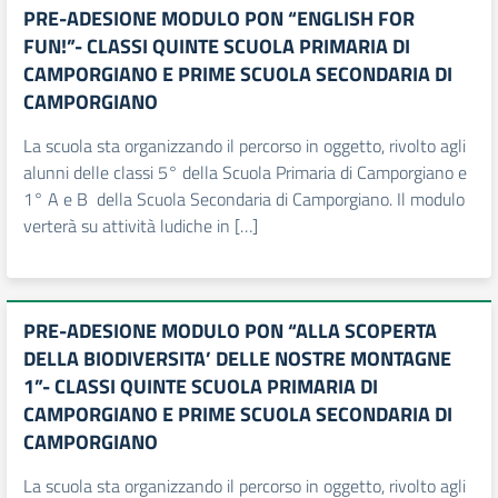
PRE-ADESIONE MODULO PON “ENGLISH FOR
FUN!”- CLASSI QUINTE SCUOLA PRIMARIA DI
CAMPORGIANO E PRIME SCUOLA SECONDARIA DI
CAMPORGIANO
La scuola sta organizzando il percorso in oggetto, rivolto agli
alunni delle classi 5° della Scuola Primaria di Camporgiano e
1° A e B della Scuola Secondaria di Camporgiano. Il modulo
verterà su attività ludiche in […]
PRE-ADESIONE MODULO PON “ALLA SCOPERTA
DELLA BIODIVERSITA’ DELLE NOSTRE MONTAGNE
1”- CLASSI QUINTE SCUOLA PRIMARIA DI
CAMPORGIANO E PRIME SCUOLA SECONDARIA DI
CAMPORGIANO
La scuola sta organizzando il percorso in oggetto, rivolto agli