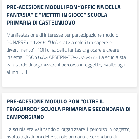
PRE-ADESIONE MODULI PON “OFFICINA DELLA
FANTASIA” E “METTITI IN GIOCO” SCUOLA
PRIMARIA DI CASTELNUOVO
Manifestazione di interesse per partecipazione modulo
PON/FSE+ 112894 “Un’estate a colori tra sapere e
divertimento”- “Officina della fantasia: giocare e creare
insieme” ESO4.6.A.4AFSEPN-TO-2026-873 La scuola sta
valutando di organizzare il percorso in oggetto, rivolto agli
alunni […]
PRE-ADESIONE MODULO PON “OLTRE IL
TRAGUARDO” SCUOLA PRIMARIA E SECONDARIA DI
CAMPORGIANO
La scuola sta valutando di organizzare il percorso in oggetto,
rivolto agli alunni delle scuole primaria e secondaria di