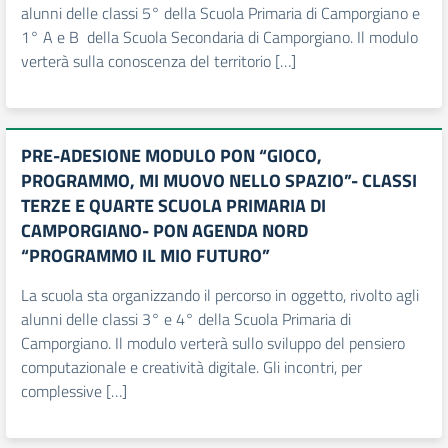
alunni delle classi 5° della Scuola Primaria di Camporgiano e
1° A e B della Scuola Secondaria di Camporgiano. Il modulo
verterà sulla conoscenza del territorio […]
PRE-ADESIONE MODULO PON “GIOCO,
PROGRAMMO, MI MUOVO NELLO SPAZIO”- CLASSI
TERZE E QUARTE SCUOLA PRIMARIA DI
CAMPORGIANO- PON AGENDA NORD
“PROGRAMMO IL MIO FUTURO”
La scuola sta organizzando il percorso in oggetto, rivolto agli
alunni delle classi 3° e 4° della Scuola Primaria di
Camporgiano. Il modulo verterà sullo sviluppo del pensiero
computazionale e creatività digitale. Gli incontri, per
complessive […]