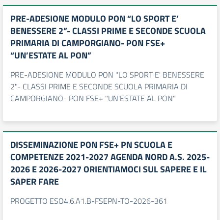
PRE-ADESIONE MODULO PON “LO SPORT E’
BENESSERE 2”- CLASSI PRIME E SECONDE SCUOLA
PRIMARIA DI CAMPORGIANO- PON FSE+
“UN’ESTATE AL PON”
PRE-ADESIONE MODULO PON "LO SPORT E' BENESSERE
2"- CLASSI PRIME E SECONDE SCUOLA PRIMARIA DI
CAMPORGIANO- PON FSE+ "UN'ESTATE AL PON"
DISSEMINAZIONE PON FSE+ PN SCUOLA E
COMPETENZE 2021-2027 AGENDA NORD A.S. 2025-
2026 E 2026-2027 ORIENTIAMOCI SUL SAPERE E IL
SAPER FARE
PROGETTO ESO4.6.A1.B-FSEPN-TO-2026-361