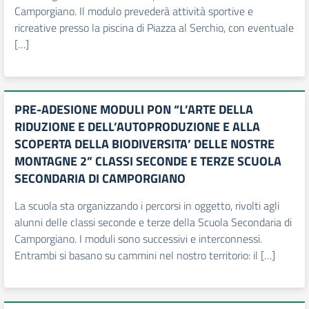
Camporgiano. Il modulo prevederà attività sportive e
ricreative presso la piscina di Piazza al Serchio, con eventuale
[…]
PRE-ADESIONE MODULI PON “L’ARTE DELLA
RIDUZIONE E DELL’AUTOPRODUZIONE E ALLA
SCOPERTA DELLA BIODIVERSITA’ DELLE NOSTRE
MONTAGNE 2” CLASSI SECONDE E TERZE SCUOLA
SECONDARIA DI CAMPORGIANO
La scuola sta organizzando i percorsi in oggetto, rivolti agli
alunni delle classi seconde e terze della Scuola Secondaria di
Camporgiano. I moduli sono successivi e interconnessi.
Entrambi si basano su cammini nel nostro territorio: il […]