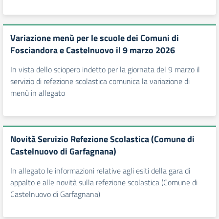
Variazione menù per le scuole dei Comuni di
Fosciandora e Castelnuovo il 9 marzo 2026
In vista dello sciopero indetto per la giornata del 9 marzo il
servizio di refezione scolastica comunica la variazione di
menù in allegato
Novità Servizio Refezione Scolastica (Comune di
Castelnuovo di Garfagnana)
In allegato le informazioni relative agli esiti della gara di
appalto e alle novità sulla refezione scolastica (Comune di
Castelnuovo di Garfagnana)