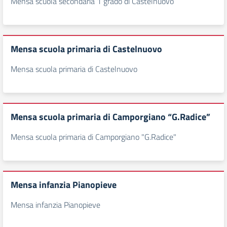
Mensa scuola secondaria 1 grado di Castelnuovo
Mensa scuola primaria di Castelnuovo
Mensa scuola primaria di Castelnuovo
Mensa scuola primaria di Camporgiano “G.Radice”
Mensa scuola primaria di Camporgiano "G.Radice"
Mensa infanzia Pianopieve
Mensa infanzia Pianopieve