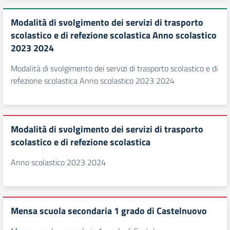
Modalità di svolgimento dei servizi di trasporto
scolastico e di refezione scolastica Anno scolastico
2023 2024
Modalità di svolgimento dei servizi di trasporto scolastico e di
refezione scolastica Anno scolastico 2023 2024
Modalità di svolgimento dei servizi di trasporto
scolastico e di refezione scolastica
Anno scolastico 2023 2024
Mensa scuola secondaria 1 grado di Castelnuovo