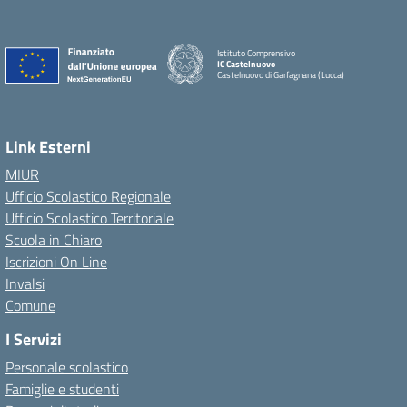
Istituto Comprensivo
IC Castelnuovo
Castelnuovo di Garfagnana (Lucca)
Link Esterni
MIUR
Ufficio Scolastico Regionale
Ufficio Scolastico Territoriale
Scuola in Chiaro
Iscrizioni On Line
Invalsi
Comune
I Servizi
Personale scolastico
Famiglie e studenti