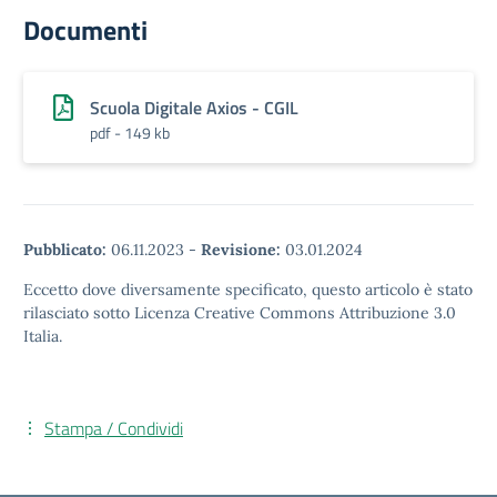
Documenti
Scuola Digitale Axios - CGIL
pdf - 149 kb
Pubblicato:
06.11.2023
-
Revisione:
03.01.2024
Eccetto dove diversamente specificato, questo articolo è stato
rilasciato sotto Licenza Creative Commons Attribuzione 3.0
Italia.
Stampa / Condividi