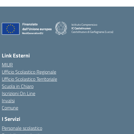
Istituto Comprensivo
IC Castelnuovo
Castelnuovo di Garfagnana (Lucca)
Link Esterni
MIUR
Ufficio Scolastico Regionale
Ufficio Scolastico Territoriale
Scuola in Chiaro
Iscrizioni On Line
Invalsi
Comune
I Servizi
Personale scolastico