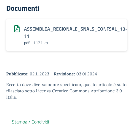
Documenti
ASSEMBLEA_REGIONALE_SNALS_CONFSAL_13-
11
pdf - 1121 kb
Pubblicato:
02.11.2023
-
Revisione:
03.01.2024
Eccetto dove diversamente specificato, questo articolo è stato
rilasciato sotto Licenza Creative Commons Attribuzione 3.0
Italia.
Stampa / Condividi