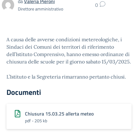
da
Valeria Pieroni
0
Direttore amministrativo
A causa delle avverse condizioni metereologiche, i
Sindaci dei Comuni dei territori di riferimento
dell’Istituto Comprensivo, hanno emesso ordinanze di
chiusura delle scuole per il giorno sabato 15/03/2025.
L’Istituto e la Segreteria rimarranno pertanto chiusi.
Documenti
Chiusura 15.03.25 allerta meteo
pdf - 205 kb