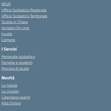
MIUR
Ufficio Scolastico Regionale
Ufficio Scolastico Territoriale
Scuola in Chiaro
Iscrizioni On Line
Invalsi
Comune
I Servizi
Personale scolastico
Famiglie e studenti
Percorsi di studio
Novità
Le notizie
Le circolari
Calendario eventi
Albo Online