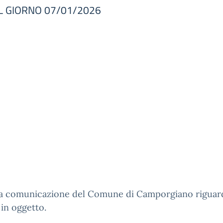
L GIORNO 07/01/2026
ega comunicazione del Comune di Camporgiano riguar
in oggetto.