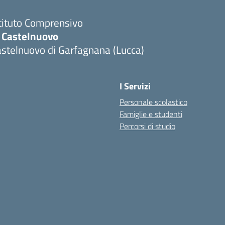
tituto Comprensivo
C Castelnuovo
stelnuovo di Garfagnana (Lucca)
I Servizi
Personale scolastico
Famiglie e studenti
Percorsi di studio