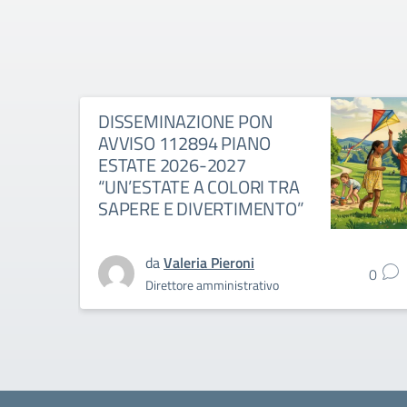
DISSEMINAZIONE PON
AVVISO 112894 PIANO
ESTATE 2026-2027
“UN’ESTATE A COLORI TRA
SAPERE E DIVERTIMENTO”
da
Valeria Pieroni
0
Direttore amministrativo