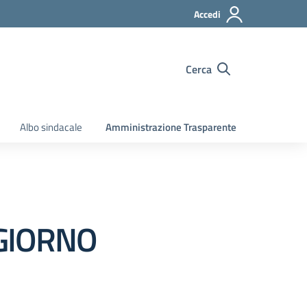
Accedi
Cerca
Albo sindacale
Amministrazione Trasparente
 GIORNO