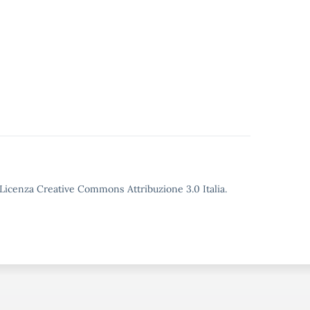
o Licenza Creative Commons Attribuzione 3.0 Italia.