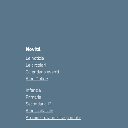
Novità
Le notizie
Le circolari
Calendario eventi
Albo Online
Infanzia
Primaria
Secondaria I°
Albo sindacale
Amministrazione Trasparente