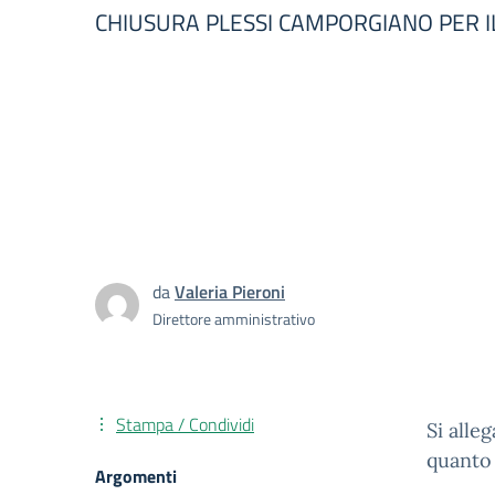
CHIUSURA PLESSI CAMPORGIANO PER I
da
Valeria Pieroni
Direttore amministrativo
Stampa / Condividi
Si all
quanto 
Argomenti