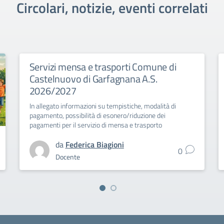
Circolari, notizie, eventi correlati
Servizi mensa e trasporti Comune di
Castelnuovo di Garfagnana A.S.
2026/2027
In allegato informazioni su tempistiche, modalità di
pagamento, possibilità di esonero/riduzione dei
pagamenti per il servizio di mensa e trasporto
da
Federica Biagioni
0
Docente