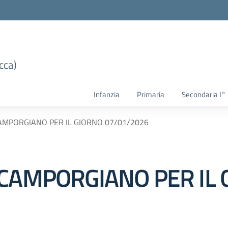
cca)
Infanzia
Primaria
Secondaria I°
AMPORGIANO PER IL GIORNO 07/01/2026
 CAMPORGIANO PER IL