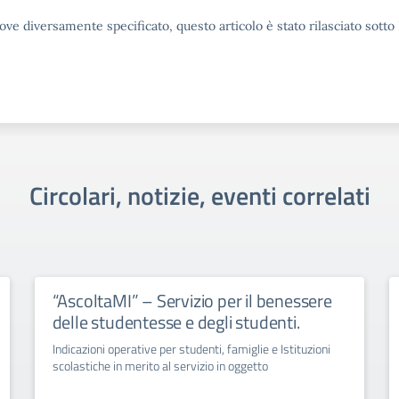
ove diversamente specificato, questo articolo è stato rilasciato sott
Circolari, notizie, eventi correlati
“AscoltaMI” – Servizio per il benessere
delle studentesse e degli studenti.
Indicazioni operative per studenti, famiglie e Istituzioni
scolastiche in merito al servizio in oggetto