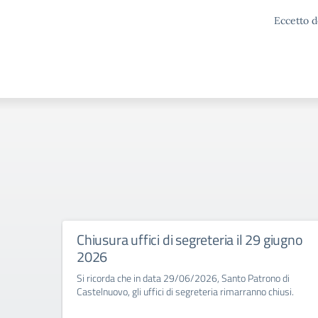
Eccetto d
Chiusura uffici di segreteria il 29 giugno
2026
Si ricorda che in data 29/06/2026, Santo Patrono di
Castelnuovo, gli uffici di segreteria rimarranno chiusi.