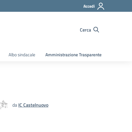
Accedi
Cerca
Albo sindacale
Amministrazione Trasparente
da
IC Castelnuovo