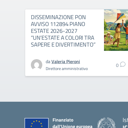
DISSEMINAZIONE PON
AVVISO 112894 PIANO
ESTATE 2026-2027
“UN’ESTATE A COLORI TRA
SAPERE E DIVERTIMENTO”
da
Valeria Pieroni
0
Direttore amministrativo
Is
I