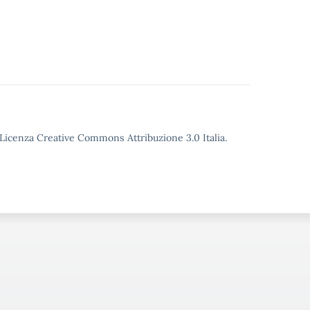
o Licenza Creative Commons Attribuzione 3.0 Italia.