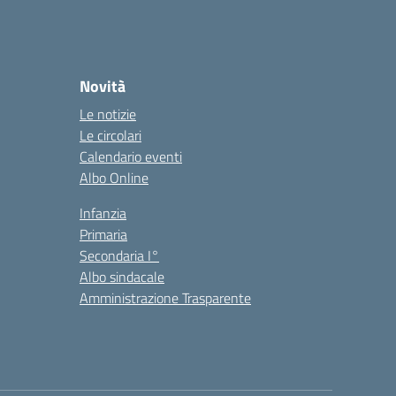
Novità
Le notizie
Le circolari
Calendario eventi
Albo Online
Infanzia
Primaria
Secondaria I°
Albo sindacale
Amministrazione Trasparente