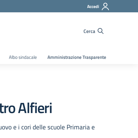
Accedi
Cerca
Albo sindacale
Amministrazione Trasparente
ro Alfieri
ovo e i cori delle scuole Primaria e