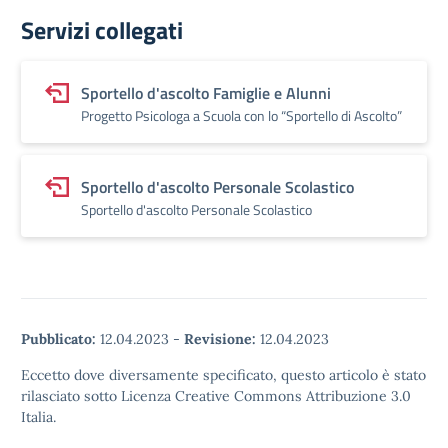
Servizi collegati
Sportello d'ascolto Famiglie e Alunni
Progetto Psicologa a Scuola con lo “Sportello di Ascolto”
Sportello d'ascolto Personale Scolastico
Sportello d'ascolto Personale Scolastico
Pubblicato:
12.04.2023
-
Revisione:
12.04.2023
Eccetto dove diversamente specificato, questo articolo è stato
rilasciato sotto Licenza Creative Commons Attribuzione 3.0
Italia.