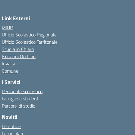
Link Esterni
MIUR
Ufficio Scolastico Regionale
Ufficio Scolastico Territoriale
Scuola in Chiaro
Iscrizioni On Line
Invalsi
Comune
I Servizi
Personale scolastico
Famiglie e studenti
Percorsi di studio
Novità
Le notizie
Le circolari