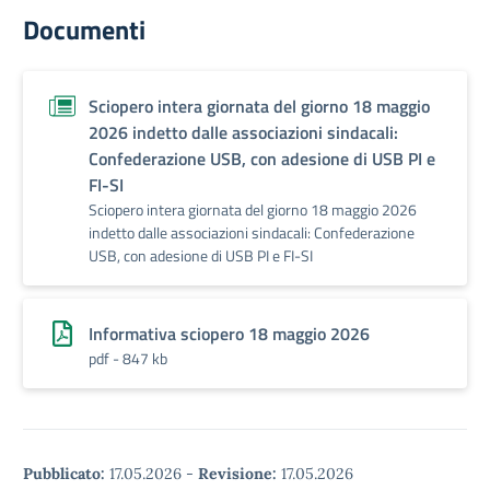
Documenti
Sciopero intera giornata del giorno 18 maggio
2026 indetto dalle associazioni sindacali:
Confederazione USB, con adesione di USB PI e
FI-SI
Sciopero intera giornata del giorno 18 maggio 2026
indetto dalle associazioni sindacali: Confederazione
USB, con adesione di USB PI e FI-SI
Informativa sciopero 18 maggio 2026
pdf - 847 kb
Pubblicato:
17.05.2026
-
Revisione:
17.05.2026