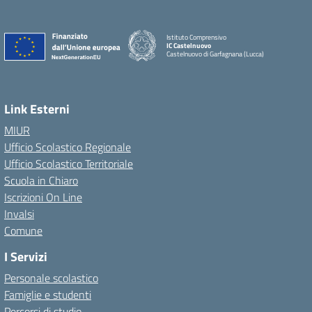
Istituto Comprensivo
IC Castelnuovo
Castelnuovo di Garfagnana (Lucca)
Link Esterni
MIUR
Ufficio Scolastico Regionale
Ufficio Scolastico Territoriale
Scuola in Chiaro
Iscrizioni On Line
Invalsi
Comune
I Servizi
Personale scolastico
Famiglie e studenti
Percorsi di studio