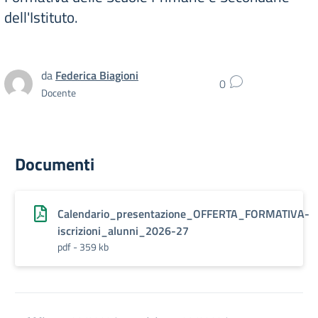
dell'Istituto.
da
Federica Biagioni
0
Docente
Documenti
Calendario_presentazione_OFFERTA_FORMATIVA-
iscrizioni_alunni_2026-27
pdf - 359 kb