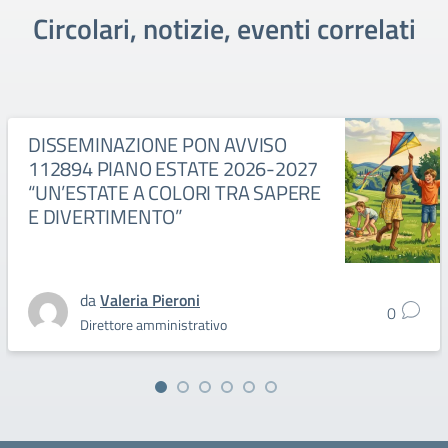
Circolari, notizie, eventi correlati
DISSEMINAZIONE PON AVVISO
112894 PIANO ESTATE 2026-2027
“UN’ESTATE A COLORI TRA SAPERE
E DIVERTIMENTO”
da
Valeria Pieroni
0
Direttore amministrativo