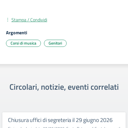
Stampa / Condividi
Argomenti
Corsi di musica
Genitori
Circolari, notizie, eventi correlati
Chiusura uffici di segreteria il 29 giugno 2026