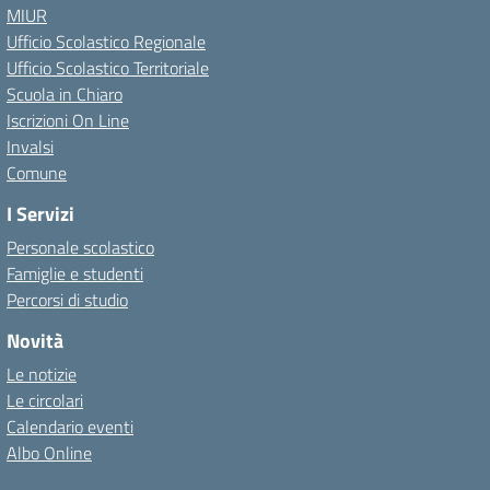
MIUR
Ufficio Scolastico Regionale
Ufficio Scolastico Territoriale
Scuola in Chiaro
Iscrizioni On Line
Invalsi
Comune
I Servizi
Personale scolastico
Famiglie e studenti
Percorsi di studio
Novità
Le notizie
Le circolari
Calendario eventi
Albo Online