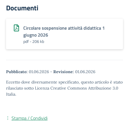
Documenti
Circolare sospensione attività didattica 1
giugno 2026
pdf - 206 kb
Pubblicato:
01.06.2026
-
Revisione:
01.06.2026
Eccetto dove diversamente specificato, questo articolo è stato
rilasciato sotto Licenza Creative Commons Attribuzione 3.0
Italia.
Stampa / Condividi