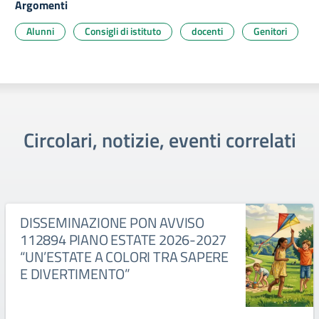
Argomenti
Alunni
Consigli di istituto
docenti
Genitori
Circolari, notizie, eventi correlati
DISSEMINAZIONE PON AVVISO
112894 PIANO ESTATE 2026-2027
“UN’ESTATE A COLORI TRA SAPERE
E DIVERTIMENTO”