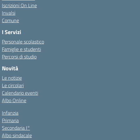
Iscrizioni On Line
Invalsi
Comune
I Servizi
Personale scolastico
Famiglie e studenti
Percorsi di studio
Novità
Le notizie
Le circolari
Calendario eventi
Albo Online
Infanzia
Primaria
Secondaria I°
Albo sindacale