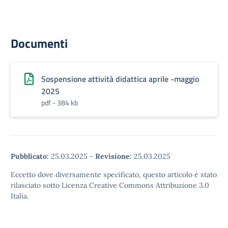
Documenti
Sospensione attività didattica aprile -maggio
2025
pdf - 384 kb
Pubblicato:
25.03.2025
-
Revisione:
25.03.2025
Eccetto dove diversamente specificato, questo articolo è stato
rilasciato sotto Licenza Creative Commons Attribuzione 3.0
Italia.