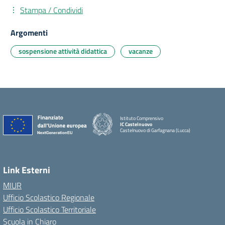
Stampa / Condividi
Argomenti
sospensione attività didattica
vacanze
Istituto Comprensivo
IC Castelnuovo
Castelnuovo di Garfagnana (Lucca)
Link Esterni
MIUR
Ufficio Scolastico Regionale
Ufficio Scolastico Territoriale
Scuola in Chiaro