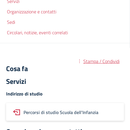
Servizi
Organizzazione e contatti
Sedi
Circolari, notizie, eventi correlati
Stampa / Condividi
Cosa fa
Servizi
Indirizzo di studio
Percorsi di studio Scuola dell’Infanzia