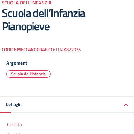
SCUOLA DELL'INFANZIA
Scuola dell’Infanzia
Pianopieve
CODICE MECCANOGRAFICO:
LUAA827026
Argomenti
Scuola dell'infanzia
Dettagli
Cosa fa