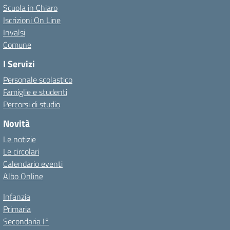
Scuola in Chiaro
Iscrizioni On Line
Invalsi
Comune
I Servizi
Personale scolastico
Famiglie e studenti
Percorsi di studio
Novità
Le notizie
Le circolari
Calendario eventi
Albo Online
Infanzia
Primaria
Secondaria I°