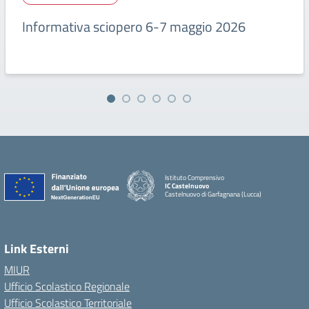
Informativa sciopero 6-7 maggio 2026
Istituto Comprensivo
IC Castelnuovo
Castelnuovo di Garfagnana (Lucca)
Link Esterni
MIUR
Ufficio Scolastico Regionale
Ufficio Scolastico Territoriale