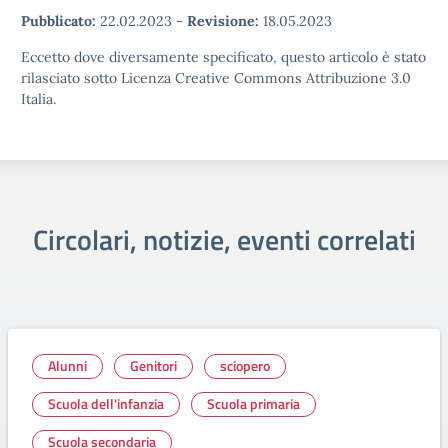
Pubblicato:
22.02.2023
-
Revisione:
18.05.2023
Eccetto dove diversamente specificato, questo articolo è stato
rilasciato sotto Licenza Creative Commons Attribuzione 3.0
Italia.
Circolari, notizie, eventi correlati
Alunni
Genitori
sciopero
Scuola dell'infanzia
Scuola primaria
Scuola secondaria