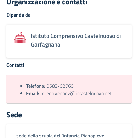
Organizzazione e contatti
Dipende da
Istituto Comprensivo Castelnuovo di
Garfagnana
Contatti
Telefono:
0583-62766
Email:
milena.venanzi@iccastelnuovo.net
Sede
sede della scuola dell'infanzia Pianopieve