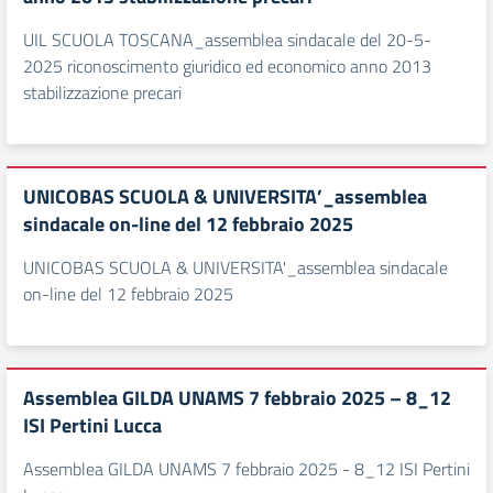
UIL SCUOLA TOSCANA_assemblea sindacale del 20-5-
2025 riconoscimento giuridico ed economico anno 2013
stabilizzazione precari
UNICOBAS SCUOLA & UNIVERSITA’_assemblea
sindacale on-line del 12 febbraio 2025
UNICOBAS SCUOLA & UNIVERSITA'_assemblea sindacale
on-line del 12 febbraio 2025
Assemblea GILDA UNAMS 7 febbraio 2025 – 8_12
ISI Pertini Lucca
Assemblea GILDA UNAMS 7 febbraio 2025 - 8_12 ISI Pertini