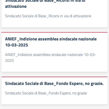
Sindacato Sociale di Base_Ricorsi in via di
attivazione
Sindacato Sociale di Base_Ricorsi in via di attivazione
ANIEF_Indizione assemblea sindacale nazionale
10-03-2025
ANIEF_Indizione assemblea sindacale nazionale 10-03-
2025
Sindacato Sociale di Base_Fondo Espero, no grazie.
Sindacato Sociale di Base_Fondo Espero, no grazie