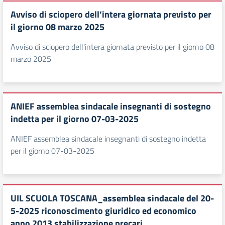
Avviso di sciopero dell’intera giornata previsto per
il giorno 08 marzo 2025
Avviso di sciopero dell'intera giornata previsto per il giorno 08
marzo 2025
ANIEF assemblea sindacale insegnanti di sostegno
indetta per il giorno 07-03-2025
ANIEF assemblea sindacale insegnanti di sostegno indetta
per il giorno 07-03-2025
UIL SCUOLA TOSCANA_assemblea sindacale del 20-
5-2025 riconoscimento giuridico ed economico
anno 2013 stabilizzazione precari