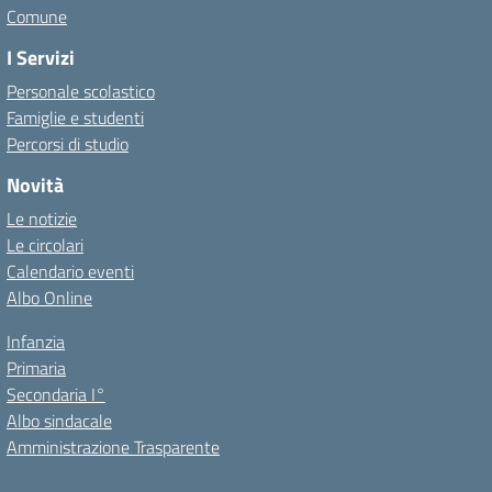
Comune
I Servizi
Personale scolastico
Famiglie e studenti
Percorsi di studio
Novità
Le notizie
Le circolari
Calendario eventi
Albo Online
Infanzia
Primaria
Secondaria I°
Albo sindacale
Amministrazione Trasparente