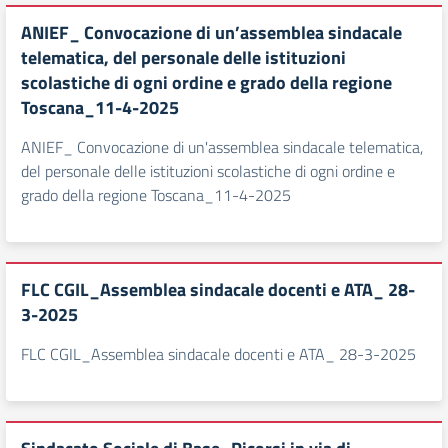
ANIEF_ Convocazione di un’assemblea sindacale
telematica, del personale delle istituzioni
scolastiche di ogni ordine e grado della regione
Toscana_11-4-2025
ANIEF_ Convocazione di un'assemblea sindacale telematica,
del personale delle istituzioni scolastiche di ogni ordine e
grado della regione Toscana_11-4-2025
FLC CGIL_Assemblea sindacale docenti e ATA_ 28-
3-2025
FLC CGIL_Assemblea sindacale docenti e ATA_ 28-3-2025