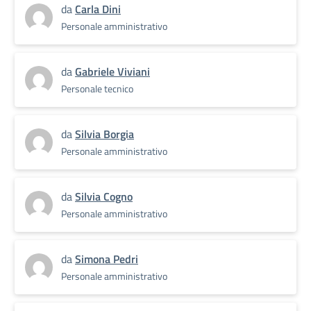
da
Carla Dini
Personale amministrativo
da
Gabriele Viviani
Personale tecnico
da
Silvia Borgia
Personale amministrativo
da
Silvia Cogno
Personale amministrativo
da
Simona Pedri
Personale amministrativo