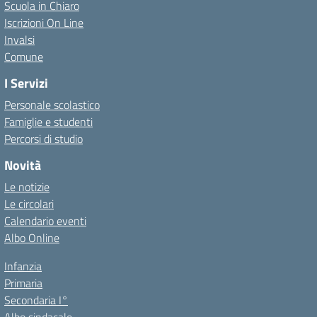
Scuola in Chiaro
Iscrizioni On Line
Invalsi
Comune
I Servizi
Personale scolastico
Famiglie e studenti
Percorsi di studio
Novità
Le notizie
Le circolari
Calendario eventi
Albo Online
Infanzia
Primaria
Secondaria I°