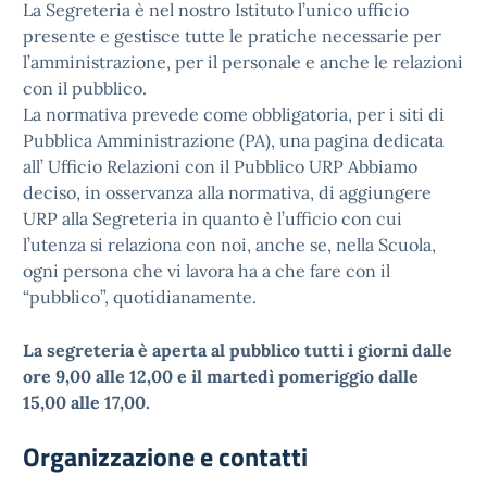
La Segreteria è nel nostro Istituto l’unico ufficio
presente e gestisce tutte le pratiche necessarie per
l’amministrazione, per il personale e anche le relazioni
con il pubblico.
La normativa prevede come obbligatoria, per i siti di
Pubblica Amministrazione (PA), una pagina dedicata
all’ Ufficio Relazioni con il Pubblico URP Abbiamo
deciso, in osservanza alla normativa, di aggiungere
URP alla Segreteria in quanto è l’ufficio con cui
l’utenza si relaziona con noi, anche se, nella Scuola,
ogni persona che vi lavora ha a che fare con il
“pubblico”, quotidianamente.
La segreteria è aperta al pubblico tutti i giorni dalle
ore 9,00 alle 12,00 e il martedì pomeriggio dalle
15,00 alle 17,00.
Organizzazione e contatti