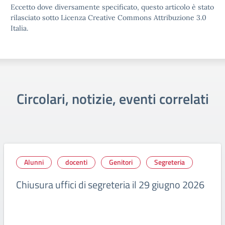
Eccetto dove diversamente specificato, questo articolo è stato
rilasciato sotto Licenza Creative Commons Attribuzione 3.0
Italia.
Circolari, notizie, eventi correlati
Alunni
docenti
Genitori
Segreteria
Chiusura uffici di segreteria il 29 giugno 2026