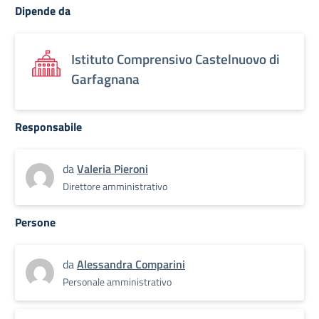
Dipende da
Istituto Comprensivo Castelnuovo di
Garfagnana
Responsabile
da
Valeria Pieroni
Direttore amministrativo
Persone
da
Alessandra Comparini
Personale amministrativo