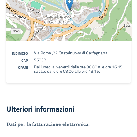
Via Roma ,22 Castelnuovo di Garfagnana
INDIRIZZO
55032
CAP
Dal lunedi al venerdi dalle ore 08.00 alle ore 16.15. Il
ORARI
sabato dalle ore 08.00 alle ore 13.15.
Ulteriori informazioni
Dati per la fatturazione elettronica: