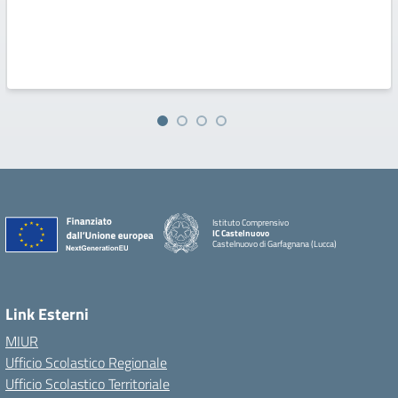
Istituto Comprensivo
IC Castelnuovo
Castelnuovo di Garfagnana (Lucca)
Link Esterni
MIUR
Ufficio Scolastico Regionale
Ufficio Scolastico Territoriale