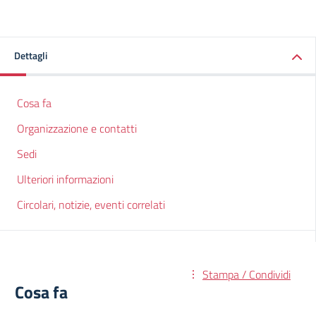
Dettagli
Cosa fa
Organizzazione e contatti
Sedi
Ulteriori informazioni
Circolari, notizie, eventi correlati
Stampa / Condividi
Cosa fa