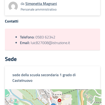
da
Simonetta Magnani
Personale amministrativo
Contatti
Telefono:
0583 62342
Email:
luic827008@istruzione.it
Sede
sede della scuola secondaria 1 grado di
Castelnuovo