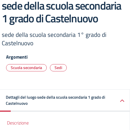
sede della scuola secondaria
1 grado di Castelnuovo
sede della scuola secondaria 1° grado di
Castelnuovo
Argomenti
Scuola secondaria
Sedi
Dettagli del luogo sede della scuola secondaria 1 grado di
Castelnuovo
Descrizione