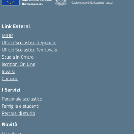
Castelnuovo di Garfagnana (Lucca)
Link Esterni
MIUR
Ufficio Scolastico Regionale
Ufficio Scolastico Territoriale
Scuola in Chiaro
Iscrizioni On Line
Invalsi
Comune
I Servizi
Personale scolastico
Famiglie e studenti
Percorsi di studio
Novità
Le notizie