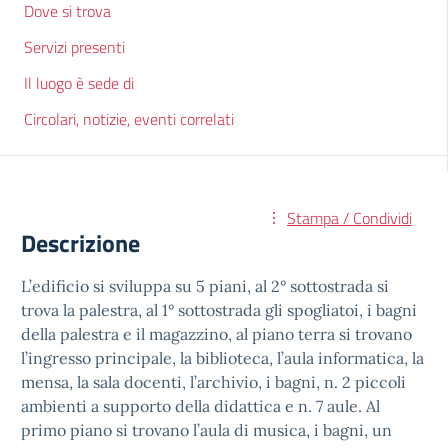
Dove si trova
Servizi presenti
Il luogo è sede di
Circolari, notizie, eventi correlati
Stampa / Condividi
Descrizione
L’edificio si sviluppa su 5 piani, al 2° sottostrada si
trova la palestra, al 1° sottostrada gli spogliatoi, i bagni
della palestra e il magazzino, al piano terra si trovano
l’ingresso principale, la biblioteca, l’aula informatica, la
mensa, la sala docenti, l’archivio, i bagni, n. 2 piccoli
ambienti a supporto della didattica e n. 7 aule. Al
primo piano si trovano l’aula di musica, i bagni, un