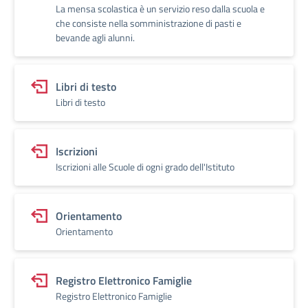
La mensa scolastica è un servizio reso dalla scuola e
che consiste nella somministrazione di pasti e
bevande agli alunni.
Libri di testo
Libri di testo
Iscrizioni
Iscrizioni alle Scuole di ogni grado dell'Istituto
Orientamento
Orientamento
Registro Elettronico Famiglie
Registro Elettronico Famiglie