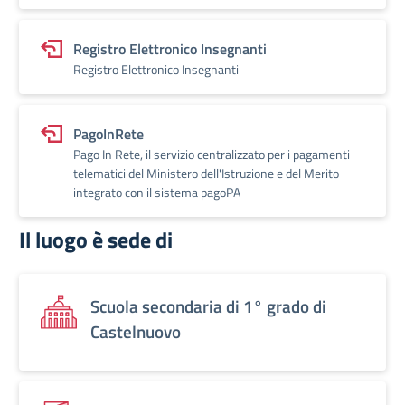
Registro Elettronico Insegnanti
Registro Elettronico Insegnanti
PagoInRete
Pago In Rete, il servizio centralizzato per i pagamenti
telematici del Ministero dell'Istruzione e del Merito
integrato con il sistema pagoPA
Il luogo è sede di
Scuola secondaria di 1° grado di
Castelnuovo