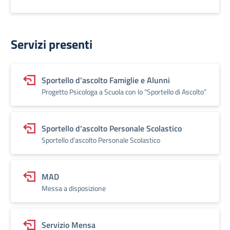
Servizi presenti
Sportello d'ascolto Famiglie e Alunni
Progetto Psicologa a Scuola con lo “Sportello di Ascolto”
Sportello d'ascolto Personale Scolastico
Sportello d'ascolto Personale Scolastico
MAD
Messa a disposizione
Servizio Mensa