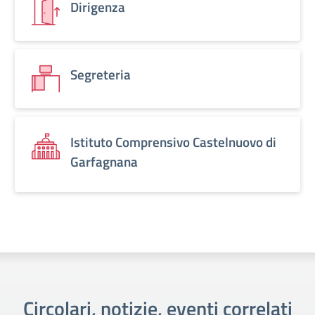
Dirigenza
Segreteria
Istituto Comprensivo Castelnuovo di
Garfagnana
Circolari, notizie, eventi correlati