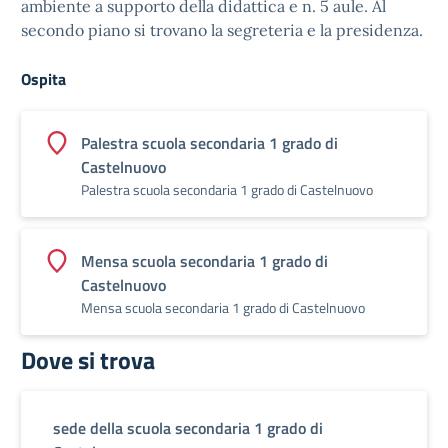
ambiente a supporto della didattica e n. 5 aule. Al
secondo piano si trovano la segreteria e la presidenza.
Ospita
Palestra scuola secondaria 1 grado di
Castelnuovo
Palestra scuola secondaria 1 grado di Castelnuovo
Mensa scuola secondaria 1 grado di
Castelnuovo
Mensa scuola secondaria 1 grado di Castelnuovo
Dove si trova
sede della scuola secondaria 1 grado di