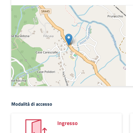
Modalità di accesso
Ingresso