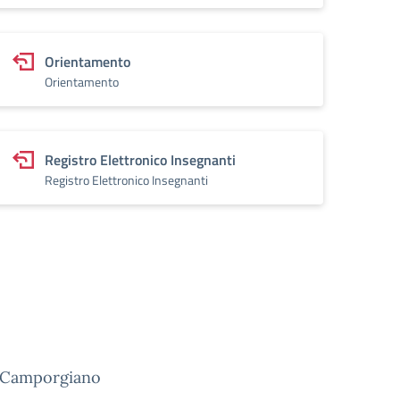
Orientamento
Orientamento
Registro Elettronico Insegnanti
Registro Elettronico Insegnanti
di Camporgiano