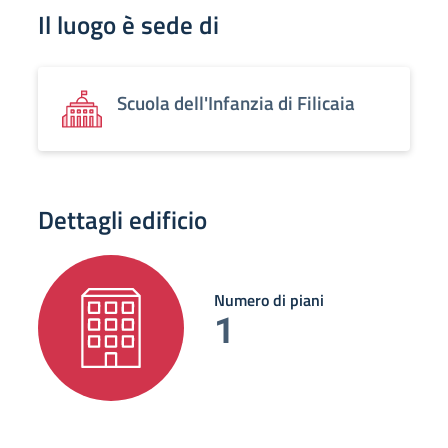
Il luogo è sede di
Scuola dell'Infanzia di Filicaia
Dettagli edificio
Numero di piani
1