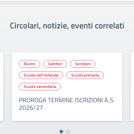
Circolari, notizie, eventi correlati
Alunni
Genitori
Iscrizioni
Scuola dell'infanzia
Scuola primaria
Scuola secondaria
PROROGA TERMINE ISCRIZIONI A.S.
2026/27