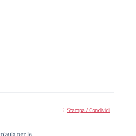
Stampa / Condividi
un’aula per le