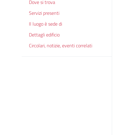
Dove si trova
Servizi presenti
Il luogo è sede di
Dettagli edificio
Circolari, notizie, eventi correlati