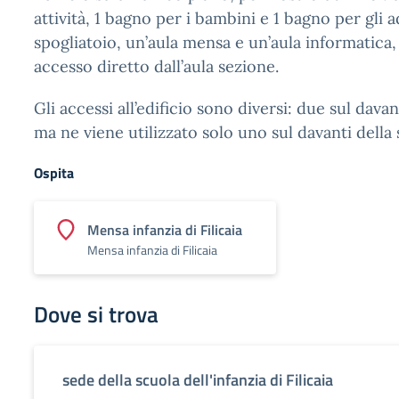
attività, 1 bagno per i bambini e 1 bagno per gli a
spogliatoio, un’aula mensa e un’aula informatica
accesso diretto dall’aula sezione.
Gli accessi all’edificio sono diversi: due sul davan
ma ne viene utilizzato solo uno sul davanti della 
Ospita
Mensa infanzia di Filicaia
Mensa infanzia di Filicaia
Dove si trova
sede della scuola dell'infanzia di Filicaia