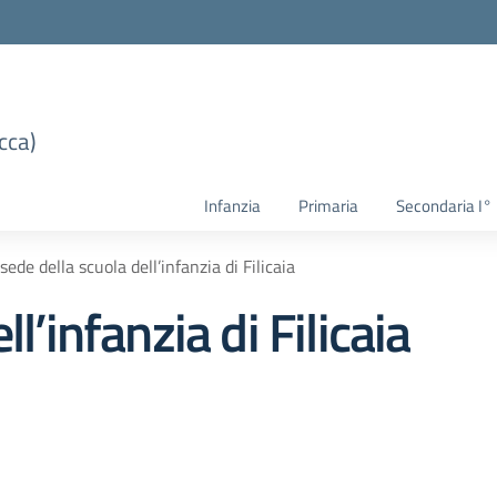
cca)
Infanzia
Primaria
Secondaria I°
sede della scuola dell’infanzia di Filicaia
l’infanzia di Filicaia