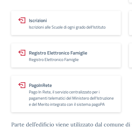
Iscrizioni
Iscrizioni alle Scuole di ogni grado dell'Istituto
Registro Elettronico Famiglie
Registro Elettronico Famiglie
PagoInRete
Pago In Rete, il servizio centralizzato per i
pagamenti telematici del Ministero dell'Istruzione
e del Merito integrato con il sistema pagoPA
Parte dell’edificio viene utilizzato dal comune 