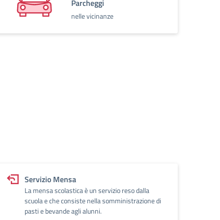
Parcheggi
nelle vicinanze
Servizio Mensa
La mensa scolastica è un servizio reso dalla
scuola e che consiste nella somministrazione di
pasti e bevande agli alunni.