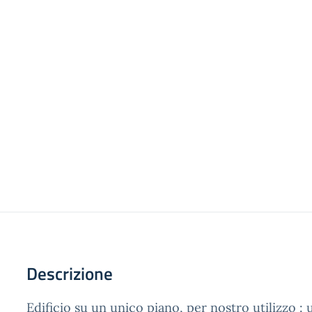
Descrizione
Edificio su un unico piano, per nostro utilizzo : 