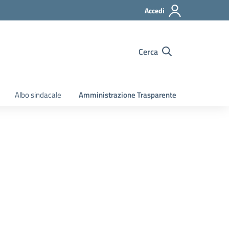
Accedi
Cerca
Albo sindacale
Amministrazione Trasparente